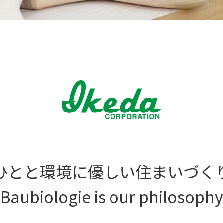
ひとと環境に優しい住まいづく
-Baubiologie is our philosophy