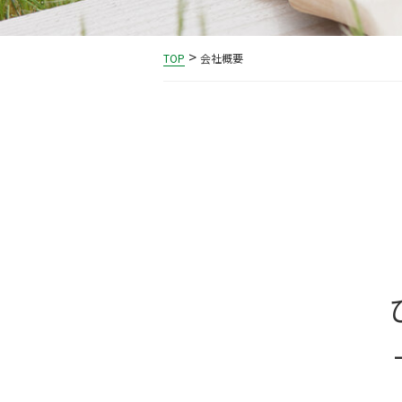
>
TOP
会社概要