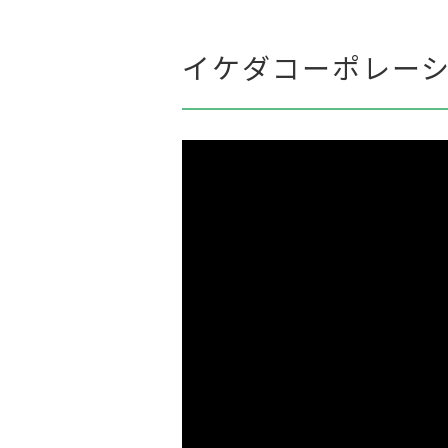
イケダコーポレー