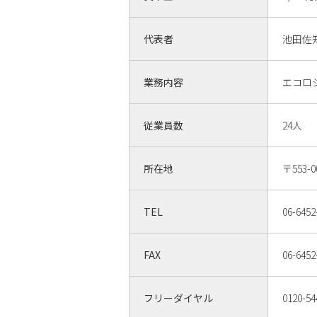
代表者
池田佐
業務内容
エコロ
従業員数
24人
所在地
〒553-
TEL
06-6452
FAX
06-6452
フリーダイヤル
0120-54