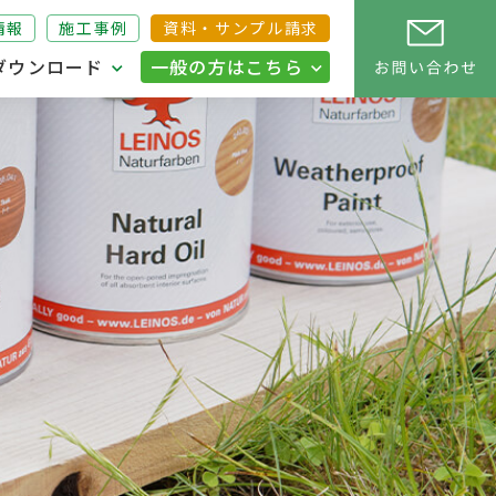
情報
施工事例
資料・サンプル請求
ダウンロード
一般の方はこちら