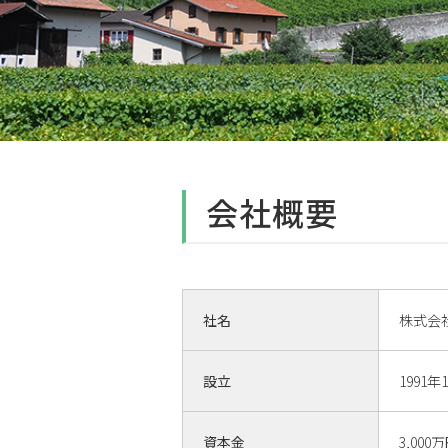
会社概要
社名
株式会
設立
1991年
資本金
3,000