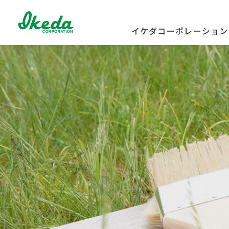
イケダコーポレーション