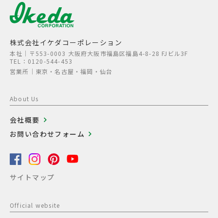
株式会社イケダコーポレーション
本社│〒553-0003 大阪府大阪市福島区福島4-8-28 FJビル3F
TEL：0120-544-453
営業所│東京・名古屋・福岡・仙台
About Us
会社概要
お問い合わせフォーム
サイトマップ
Official website