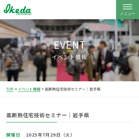
EVENT
イベント情報
>
>
TOP
イベント情報
高断熱住宅技術セミナー｜岩手県
高断熱住宅技術セミナー｜岩手県
開催日
2025年7月29日（火）