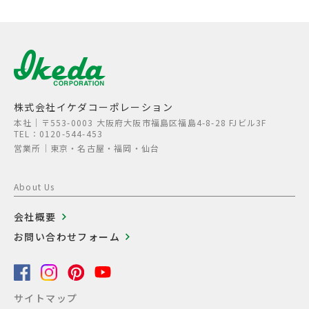
株式会社イケダコーポレーション
本社│〒553-0003 大阪府大阪市福島区福島4-8-28 FJビル3F
TEL：0120-544-453
営業所│東京・名古屋・福岡・仙台
About Us
会社概要
お問い合わせフォーム
サイトマップ