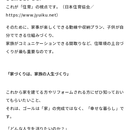
これが「住育」の視点です。（日本住育協会／
https://www.jyuiku.net）
そのために、家事が楽しくできる動線や収納プラン、子供が自
分でできる仕組みづくり、
家族がコミュニケーションできる間取りなど、住環境の土台づ
くりが最も重要なのです。
「家づくりは、家族の人生づくり」
これから家を建てる方やリフォームされる方にぜひ知っておい
てもらいたいこと、
それは、ゴールは「家」の完成ではなく、「幸せな暮らし」で
す。
「どんな人生を送りたいのか？」