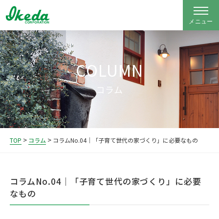
COLUMN
コラム
>
>
TOP
コラム
コラムNo.04｜「子育て世代の家づくり」に必要なもの
コラムNo.04｜「子育て世代の家づくり」に必要
なもの