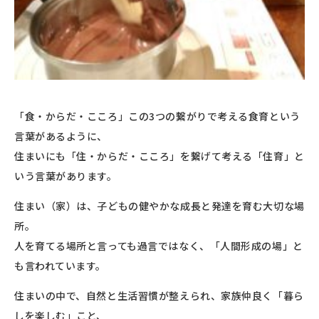
「食・からだ・こころ」この3つの繋がりで考える食育という
言葉があるように、
住まいにも「住・からだ・こころ」を繋げて考える「住育」と
いう言葉があります。
住まい（家）は、子どもの健やかな成長と発達を育む大切な場
所。
人を育てる場所と言っても過言ではなく、「人間形成の場」と
も言われています。
住まいの中で、自然と生活習慣が整えられ、家族仲良く「暮ら
しを楽しむ」こと、