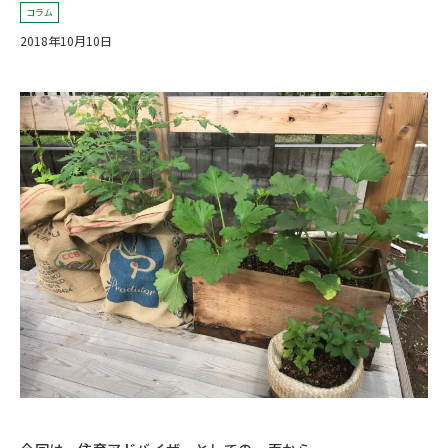
コラム
2018年10月10日