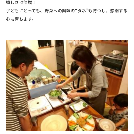
嬉しさは倍増！
子どもにとっても、野菜への興味の“タネ”も育つし、感謝する
心も育ちます。