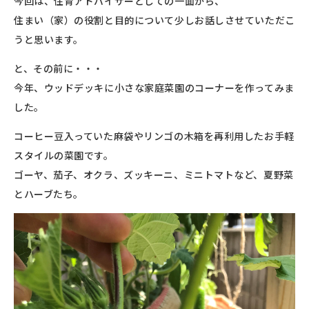
今回は、住育アドバイザーとしての一面から、
住まい（家）の役割と目的について少しお話しさせていただこ
うと思います。
と、その前に・・・
今年、ウッドデッキに小さな家庭菜園のコーナーを作ってみま
した。
コーヒー豆入っていた麻袋やリンゴの木箱を再利用したお手軽
スタイルの菜園です。
ゴーヤ、茄子、オクラ、ズッキーニ、ミニトマトなど、夏野菜
とハーブたち。