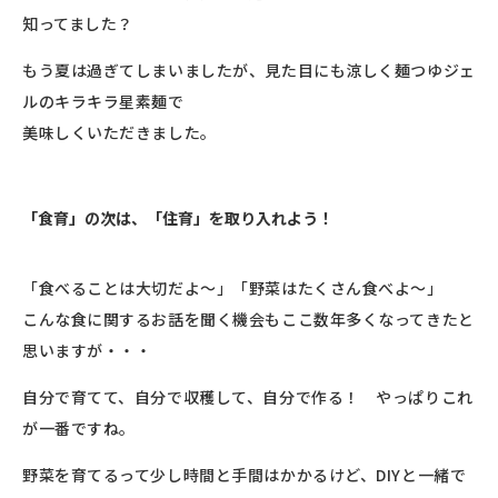
知ってました？
もう夏は過ぎてしまいましたが、見た目にも涼しく麺つゆジェ
ルのキラキラ星素麺で
美味しくいただきました。
「食育」の次は、「住育」を取り入れよう！
「食べることは大切だよ〜」「野菜はたくさん食べよ〜」
こんな食に関するお話を聞く機会もここ数年多くなってきたと
思いますが・・・
自分で育てて、自分で収穫して、自分で作る！ やっぱりこれ
が一番ですね。
野菜を育てるって少し時間と手間はかかるけど、DIYと一緒で