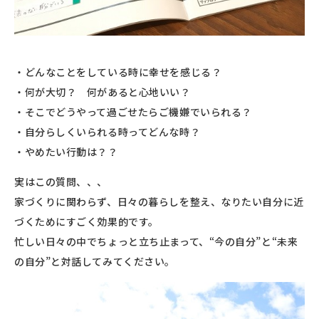
・どんなことをしている時に幸せを感じる？
・何が大切？ 何があると心地いい？
・そこでどうやって過ごせたらご機嫌でいられる？
・自分らしくいられる時ってどんな時？
・やめたい行動は？？
実はこの質問、、、
家づくりに関わらず、日々の暮らしを整え、なりたい自分に近
づくためにすごく効果的です。
忙しい日々の中でちょっと立ち止まって、“今の自分”と“未来
の自分”と対話してみてください。