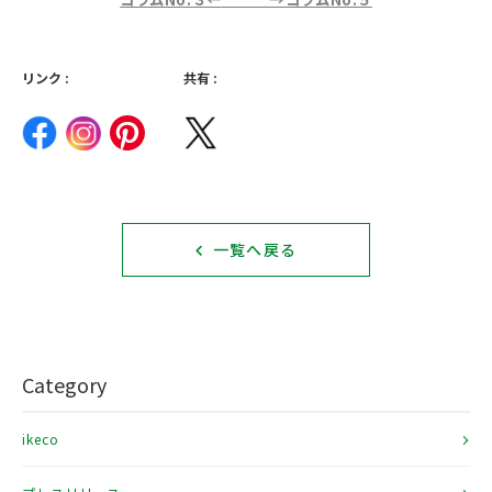
リンク :
共有 :
一覧へ戻る
Category
ikeco