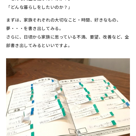
「どんな暮らしをしたいのか？」
まずは、家族それぞれの大切なこと・時間、好きなもの、
夢・・・を書き出してみる。
さらに、日頃から家族に思っている不満、要望、改善など、全
部書き出してみるといいですよ。