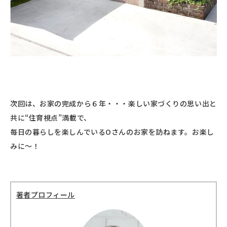
次回は、お家の完成から６年・・・楽しい家づくりの思い出と
共に“住育視点”満載で、
毎日の暮らしを楽しんでいるOさんのお家を訪ねます。お楽し
みに〜！
著者プロフィール