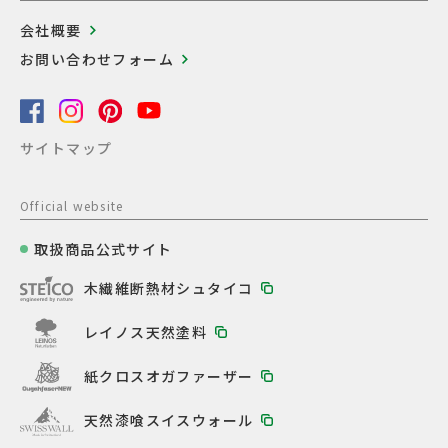
会社概要
お問い合わせフォーム
サイトマップ
Official website
取扱商品公式サイト
木繊維断熱材シュタイコ
レイノス天然塗料
紙クロスオガファーザー
天然漆喰スイスウォール