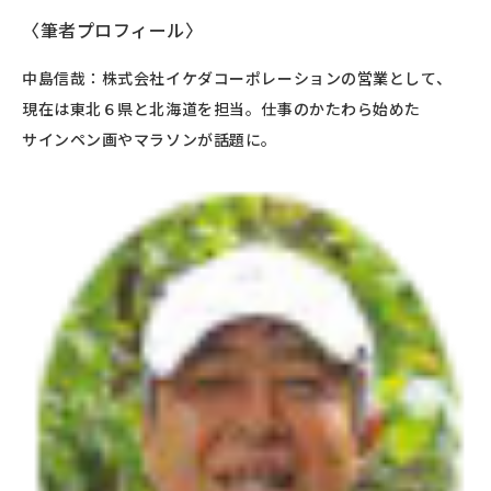
〈筆者プロフィール〉
中島信哉：株式会社イケダコーポレーションの営業として、
現在は東北６県と北海道を担当。仕事のかたわら始めた
サインペン画やマラソンが話題に。