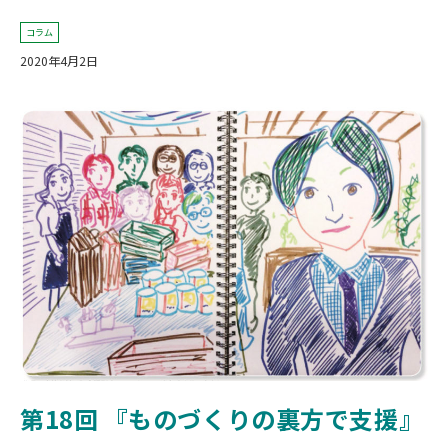
コラム
2020年4月2日
第18
回 『ものづくりの裏方で支援』