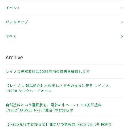
イベント
ピックアップ
すべて
Archive
レイノス天然塗料は2026年内の価格を維持します
【レイノス 製品紹介】木の美しさをそのままに守る レイノス
LN290 シルクハードオイル
自然塗料という選択肢を、設計の中へ -レイノス天然塗料
LN852”JASS18 M-307適合”のお知らせ
【ikeco発行のお知らせ】住まいの情報誌 ikeco Vol.50 特別号