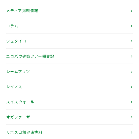
メディア掲載情報
コラム
シュタイコ
エコバウ建築ツアー報告記
レームプッツ
レイノス
スイスウォール
オガファーザー
リボス自然健康塗料