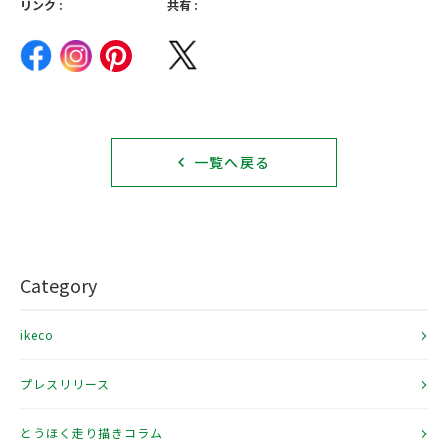
リンク :
共有 :
一覧へ戻る
Category
ikeco
プレスリリース
とうほく走り描きコラム