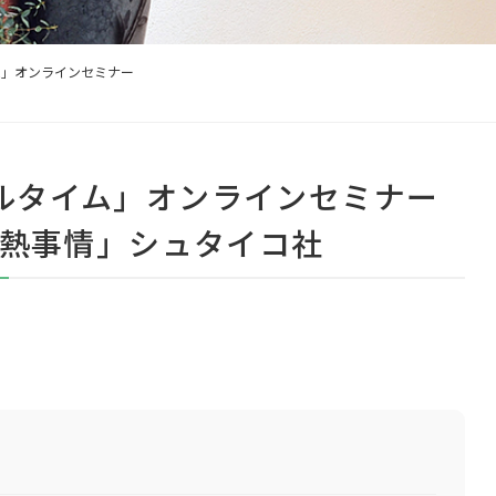
イム」オンラインセミナー
リアルタイム」オンラインセミナー
熱事情」シュタイコ社