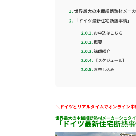
世界最大の木繊維断熱材メー
「ドイツ最新住宅断熱事情」
お申込はこちら
概要
講師紹介
【スケジュール】
お申し込み
＼ドイツとリアルタイムでオンライン中
世界最大の木繊維断熱材メーカーシュタイ
「ドイツ最新住宅断熱事