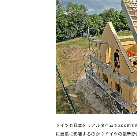
ドイツと日本をリアルタイムでZoom
に建築に影響するのか？ドイツの最新断