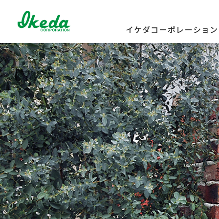
イケダコーポレーション