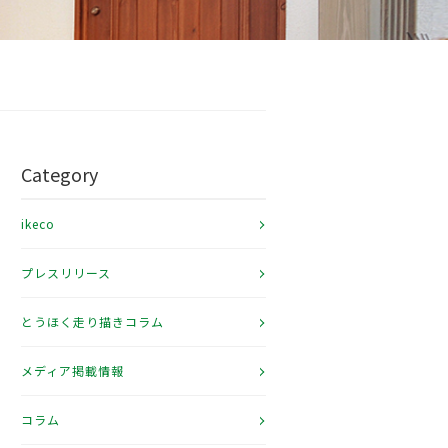
Category
ikeco
プレスリリース
とうほく走り描きコラム
メディア掲載情報
コラム