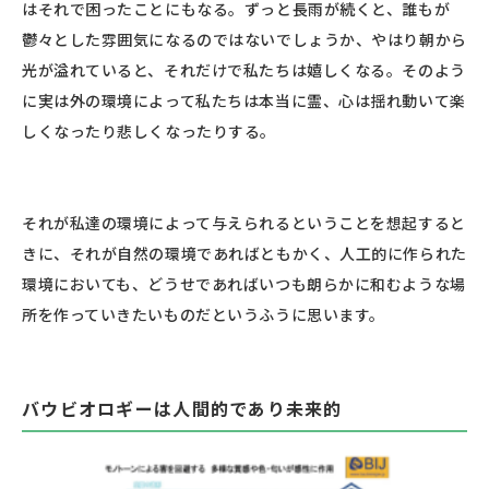
はそれで困ったことにもなる。ずっと長雨が続くと、誰もが
鬱々とした雰囲気になるのではないでしょうか、やはり朝から
光が溢れていると、それだけで私たちは嬉しくなる。そのよう
に実は外の環境によって私たちは本当に霊、心は揺れ動いて楽
しくなったり悲しくなったりする。
それが私達の環境によって与えられるということを想起すると
きに、それが自然の環境であればともかく、人工的に作られた
環境においても、どうせであればいつも朗らかに和むような場
所を作っていきたいものだというふうに思います。
バウビオロギーは人間的であり未来的