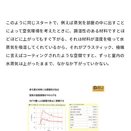
このように同じスタートで、例えば蒸気を部屋の中に出すこと
によって空気環境を考えたときに、調湿性のある材料ですとほ
どほどに上がってもすぐ下がる、それは材料が湿度を吸って水
蒸気を吸湿してくれているから、それがプラスティック、極端
に言えばコーティングされたような空間ですと、ずっと室内の
水蒸気は上がったままで、なかなか下がっていかない。