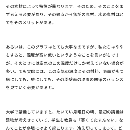
その素材によって特性が異なります。そのため、そのことをま
ず考える必要があり、その観点から無垢の素材、木の素材はと
てもそのメリットがある。
あるいは、このグラフはとても大事なのですが、私たちはやや
もすると、温度が高い低いというようなことを言いがちです
が、そのときには空気のこの温度だけしか考えていない場合が
多い。でも実際には、この空気の温度とその材料、表面がもつ
床にしても、壁にしても、その周壁面の温度の関係のバランス
を見ていく必要があると。
大学で講義していますと、たいてい月曜日の朝、最初の講義は
建物が冷えきっていて、学生も教員も「寒くてたまんない」な
んてことが冬場にはよく起こります。冷え切ってしまって、ど