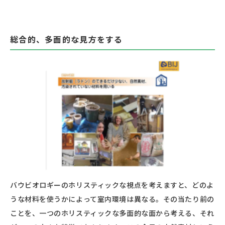
総合的、多面的な見方をする
バウビオロギーのホリスティックな視点を考えますと、どのよ
うな材料を使うかによって室内環境は異なる。その当たり前の
ことを、一つのホリスティックな多面的な面から考える、それ