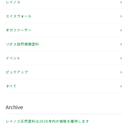
レイノス
スイスウォール
オガファーザー
リボス自然健康塗料
イベント
ピックアップ
すべて
Archive
レイノス天然塗料は2026年内の価格を維持します