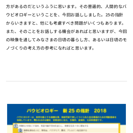
方があるのだというふうに思います。その普遍的、人間的なバ
ウビオロギーということを、今回お話ししました。25の指針
からいきますと、他にも考慮すべき問題がいくつもあります。
また、そのことをお話しする機会があればと思いますが、今回
の映像を通してみなさまの日頃の暮らし方、あるいは日頃のモ
ノづくりの考え方の参考になればと思います。