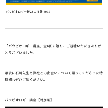
バウビオロギー新25の指針 2018
「バウビオロギー講座」全6回に渡り、ご視聴いただきありが
とうございました。
最後に石川先生と弊社との出会いについて語ってくださった特
別編もぜひご覧ください。
バウビオロギー講座【特別編】