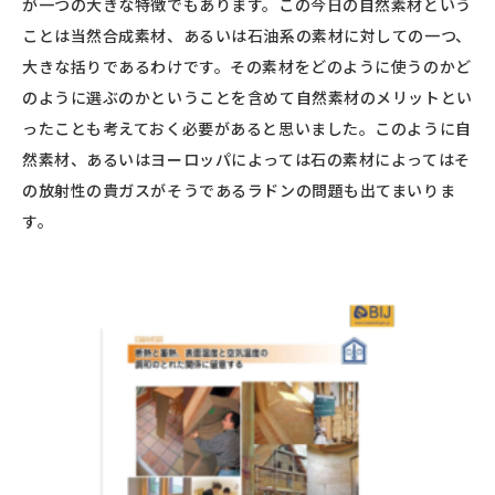
が一つの大きな特徴でもあります。この今日の自然素材という
ことは当然合成素材、あるいは石油系の素材に対しての一つ、
大きな括りであるわけです。その素材をどのように使うのかど
のように選ぶのかということを含めて自然素材のメリットとい
ったことも考えておく必要があると思いました。このように自
然素材、あるいはヨーロッパによっては石の素材によってはそ
の放射性の貴ガスがそうであるラドンの問題も出てまいりま
す。