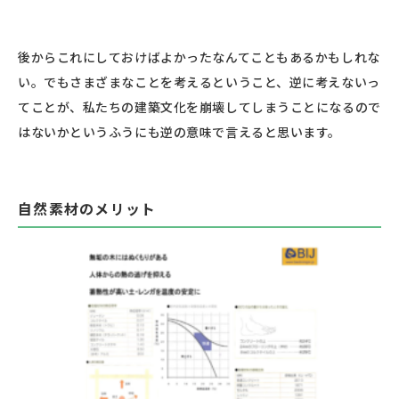
後からこれにしておけばよかったなんてこともあるかもしれな
い。でもさまざまなことを考えるということ、逆に考えないっ
てことが、私たちの建築文化を崩壊してしまうことになるので
はないかというふうにも逆の意味で言えると思います。
自然素材のメリット