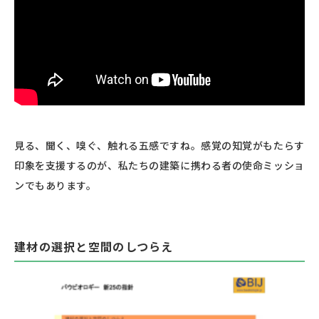
見る、聞く、嗅ぐ、触れる五感ですね。感覚の知覚がもたらす
印象を支援するのが、私たちの建築に携わる者の使命ミッショ
ンでもあります。
建材の選択と空間のしつらえ