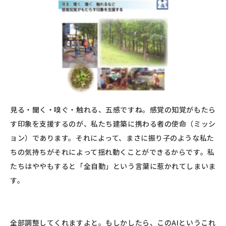
見る・聞く・嗅ぐ・触れる、五感ですね。感覚の知覚がもたら
す印象を支援するのが、私たち建築に携わる者の使命（ミッシ
ョン）であります。それによって、まさに振り子のような私た
ちの気持ちがそれによって揺れ動くことができるからです。私
たちはややもすると「全自動」という言葉に惹かれてしまいま
す。
全部調整してくれますよと。もしかしたら、このAIというこれ