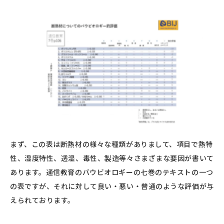
まず、この表は断熱材の様々な種類がありまして、項目で熱特
性、湿度特性、透湿、毒性、製造等々さまざまな要因が書いて
あります。通信教育のバウビオロギーの七巻のテキストの一つ
の表ですが、それに対して良い・悪い・普通のような評価が与
えられております。