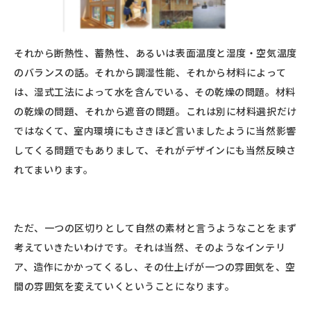
それから断熱性、蓄熱性、あるいは表面温度と湿度・空気温度
のバランスの話。それから調湿性能、それから材料によって
は、湿式工法によって水を含んでいる、その乾燥の問題。材料
の乾燥の問題、それから遮音の問題。これは別に材料選択だけ
ではなくて、室内環境にもさきほど言いましたように当然影響
してくる問題でもありまして、それがデザインにも当然反映さ
れてまいります。
ただ、一つの区切りとして自然の素材と言うようなことをまず
考えていきたいわけです。それは当然、そのようなインテリ
ア、造作にかかってくるし、その仕上げが一つの雰囲気を、空
間の雰囲気を変えていくということになります。