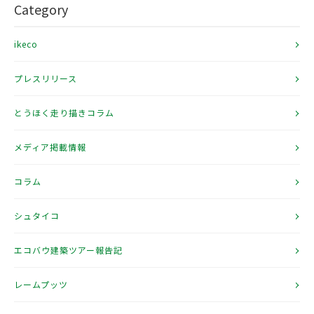
Category
ikeco
プレスリリース
とうほく走り描きコラム
メディア掲載情報
コラム
シュタイコ
エコバウ建築ツアー報告記
レームプッツ