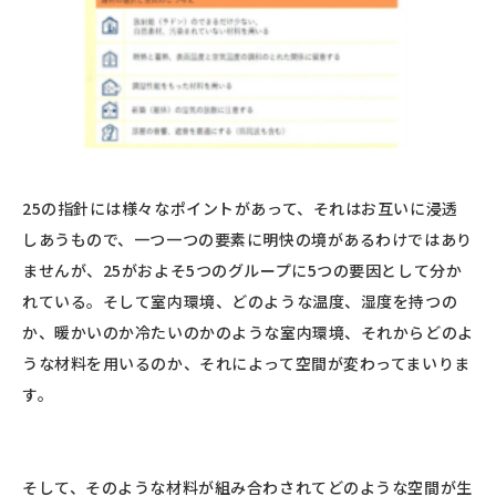
25の指針には様々なポイントがあって、それはお互いに浸透
しあうもので、一つ一つの要素に明快の境があるわけではあり
ませんが、25がおよそ5つのグループに5つの要因として分か
れている。そして室内環境、どのような温度、湿度を持つの
か、暖かいのか冷たいのかのような室内環境、それからどのよ
うな材料を用いるのか、それによって空間が変わってまいりま
す。
そして、そのような材料が組み合わされてどのような空間が生