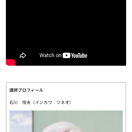
講師プロフィール
石川 恒夫（イシカワ ツネオ）