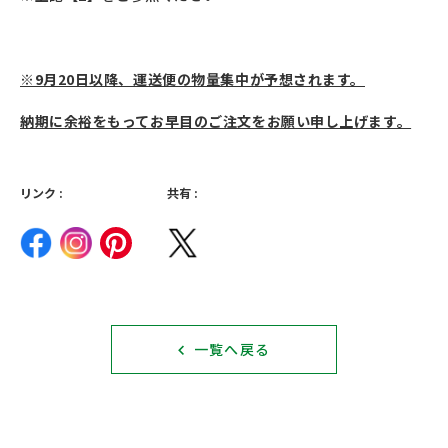
※9月20日以降、運送便の物量集中が予想されます。
納期に余裕をもってお早目のご注文をお願い申し上げます。
リンク :
共有 :
一覧へ戻る