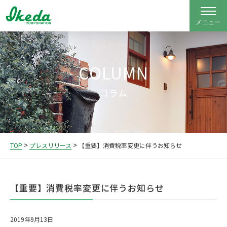
COLUMN
コラム
>
>
TOP
プレスリリース
【重要】消費税率変更に伴うお知らせ
【重要】消費税率変更に伴うお知らせ
2019年9月13日