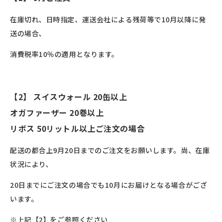
在庫切れ、日時指定、運送会社による残荷等で10月以降に発
送の場合、
消費税率10％の適用となります。
【2】 スイスウォール 20缶以上
オガファーザー 20巻以上
リボス 50リットル以上ご注文の場合
配送の都合上9月20日までのご注文をお願いします。尚、在庫
状況により、
20日までにご注文の場合でも10月にお届けとなる場合がござ
います。
※上記【2】をご参照ください