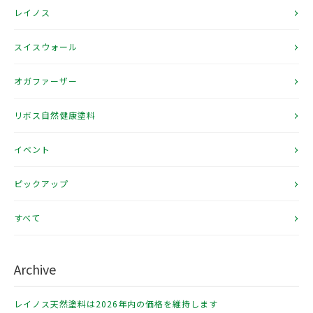
レイノス
スイスウォール
オガファーザー
リボス自然健康塗料
イベント
ピックアップ
すべて
Archive
レイノス天然塗料は2026年内の価格を維持します