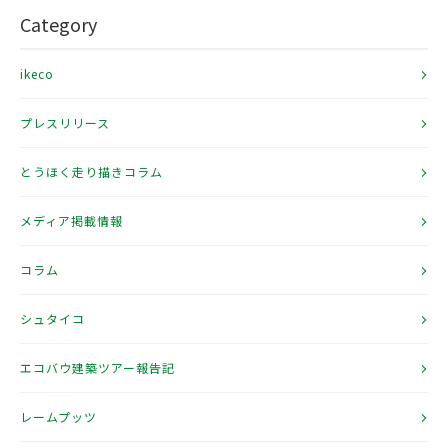
Category
ikeco
プレスリリース
とうほく走り描きコラム
メディア掲載情報
コラム
シュタイコ
エコバウ建築ツアー報告記
レームプッツ