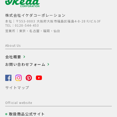
株式会社イケダコーポレーション
本社│〒553-0003 大阪府大阪市福島区福島4-8-28 FJビル3F
TEL：0120-544-453
営業所│東京・名古屋・福岡・仙台
About Us
会社概要
お問い合わせフォーム
サイトマップ
Official website
取扱商品公式サイト