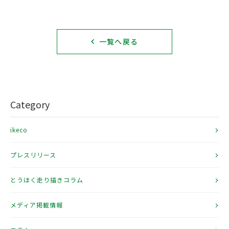
一覧へ戻る
Category
ikeco
プレスリリース
とうほく走り描きコラム
メディア掲載情報