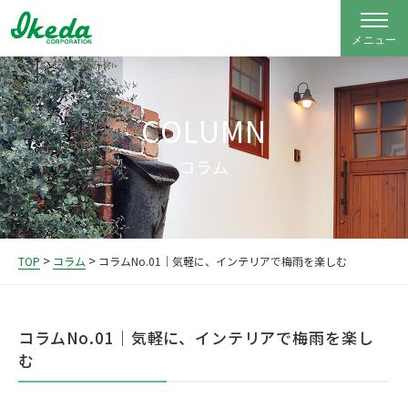
COLUMN
コラム
>
>
TOP
コラム
コラムNo.01｜気軽に、インテリアで梅雨を楽しむ
コラムNo.01｜気軽に、インテリアで梅雨を楽し
む