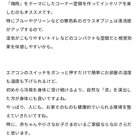
「梅雨」をテーマにしたコーナー空間を作ってインテリアを楽
しむのもオススメです。
特にブルーやグリーンなどの寒色系のガラスオブジェは清涼感
がアップするので、
湿気がこもりやすいトイレなどのコンパクトな空間だと視覚効
果を体感しやすいかも。
エアコンのスイッチをポンっと押すだけで簡単にお部屋の湿度
も温度も下げられるけど、
初めから冷風を身体に受け続けるより、自然な「涼」を演出し
た方が身体にも良いですよね。
やっぱり、人にも、お家そのものも健康的でいられる環境を整
えていきたいですね。
特に、赤ちゃんや小さなお子さまのいるご家庭ならなおさらだ
と思います。