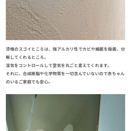
漆喰のスゴイところは、強アルカリ性でカビや細菌を殺菌、分
解してくれるところ。
湿気をコントロールして空気を丸ごと変えてくれます。
それに、合成樹脂や化学物質を一切含んでいないので赤ちゃん
のいるご家庭でも安心。