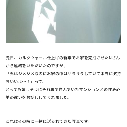
先日、カルクウォール仕上げの新築でお家を完成させたNさん
から連絡をいただいたのですが、
「外はジメジメなのにお家の中はサラサラしていて本当に気持
ちいいよ〜！」って、
とっても嬉しそうにそれまで住んでいたマンションとの住み心
地の違いをお話ししてくれました。
これはその時に一緒に送られてきた写真です。