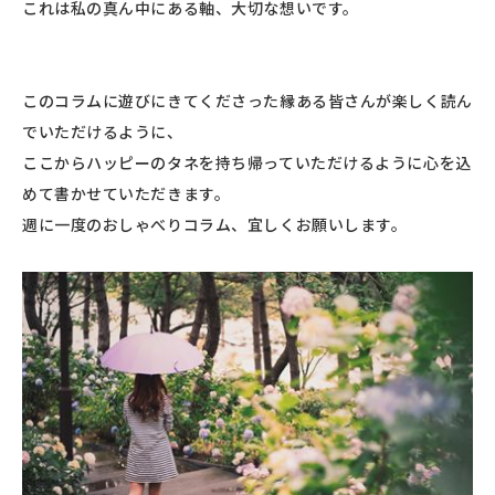
これは私の真ん中にある軸、大切な想いです。
このコラムに遊びにきてくださった縁ある皆さんが楽しく読ん
でいただけるように、
ここからハッピーのタネを持ち帰っていただけるように心を込
めて書かせていただきます。
週に一度のおしゃべりコラム、宜しくお願いします。