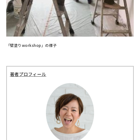
「壁塗りworkshop」の様子
著者プロフィール