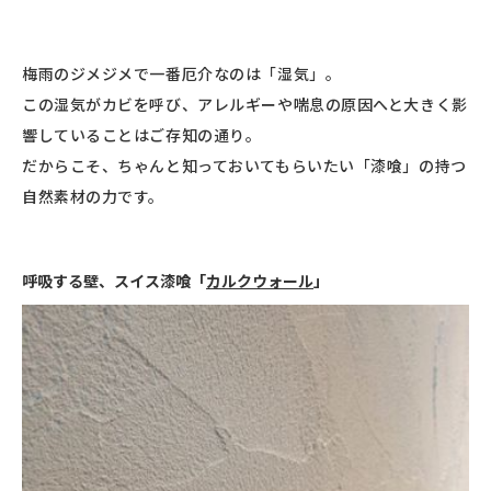
梅雨のジメジメで一番厄介なのは「湿気」。
この湿気がカビを呼び、アレルギーや喘息の原因へと大きく影
響していることはご存知の通り。
だからこそ、ちゃんと知っておいてもらいたい「漆喰」の持つ
自然素材の力です。
呼吸する壁、スイス漆喰「
カルクウォール
」