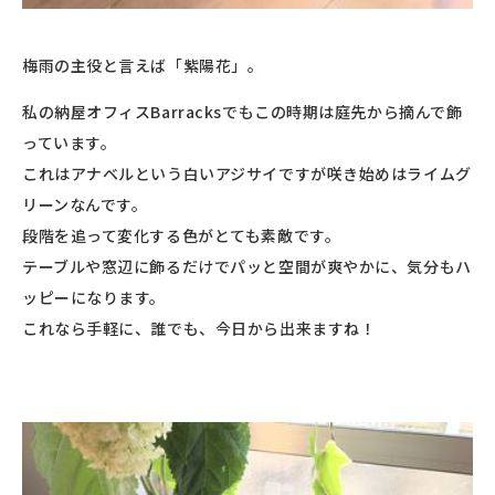
梅雨の主役と言えば「紫陽花」。
私の納屋オフィスBarracksでもこの時期は庭先から摘んで飾
っています。
これはアナベルという白いアジサイですが咲き始めはライムグ
リーンなんです。
段階を追って変化する色がとても素敵です。
テーブルや窓辺に飾るだけでパッと空間が爽やかに、気分もハ
ッピーになります。
これなら手軽に、誰でも、今日から出来ますね！