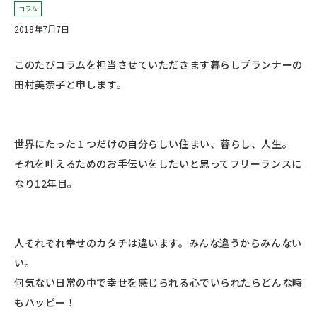
コラム
2018年7月7日
このたびコラムを担当させていただきます暮らしプランナーの
田村美奈子と申します。
世界にたった１つだけの自分らしい住まい、暮らし、人生。
それを叶えるためのお手伝いをしたいと思ってフリーランスに
なり12年目。
人それぞれ幸せのカタチは違います。みんな違うからみんない
い。
何気ない日常の中で幸せを感じられる心でいられたらどんな時
もハッピー！