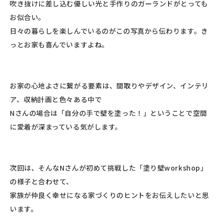
吹き抜けに差し込む優しい光と手作りのガーランドがとっても
お似合い。
日々の暮らしを楽しんでいるのがこの写真から伝わります。き
っとお家も喜んでいますよね。
お家の心地よさに繋がる要素は、間取りやデザイン、インテリ
ア、収納計画と色々ある中で
Nさんの場合は「自分の手で壁を塗った！」ということで空間
に愛着が深まっている気がします。
次回は、そんなNさんが初めて挑戦した「塗り壁workshop」
の様子と合わせて、
家族が仲良く幸せになる家づくりのヒントをお伝えしたいと思
います。