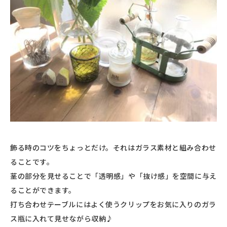
飾る時のコツをちょっとだけ。それはガラス素材と組み合わせ
ることです。
茎の部分を見せることで「透明感」や「抜け感」を空間に与え
ることができます。
打ち合わせテーブルにはよく使うクリップをお気に入りのガラ
ス瓶に入れて見せながら収納♪