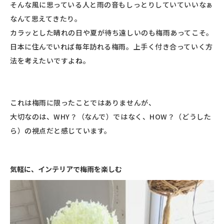
そんな風に思っている人と雨の音もしっとりしていていいなぁ
なんて思えてきたり。
カラッとした晴れの日や夏が待ち遠しいのも梅雨あってこそ。
日本に住んでいれば毎年訪れる梅雨。上手く付き合っていく方
法を考えたいですよね。
これは梅雨に限ったことではありませんが、
大切なのは、WHY？（なんで）ではなく、HOW？（どうした
ら）の視点だと感じています。
気軽に、インテリアで梅雨を楽しむ