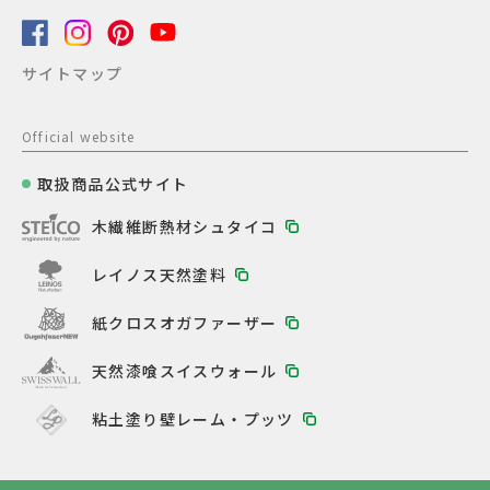
サイトマップ
Official website
取扱商品公式サイト
木繊維断熱材シュタイコ
レイノス天然塗料
紙クロスオガファーザー
天然漆喰スイスウォール
粘土塗り壁レーム・プッツ