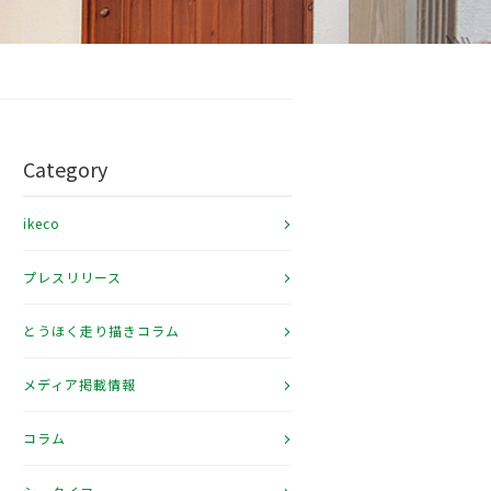
Category
ikeco
プレスリリース
とうほく走り描きコラム
メディア掲載情報
コラム