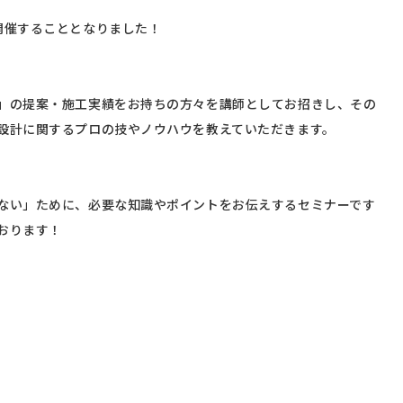
開催することとなりました！
」の提案・施工実績をお持ちの方々を講師としてお招きし、その
設計に関するプロの技やノウハウを教えていただきます。
ない」ために、必要な知識やポイントをお伝えするセミナーです
おります！