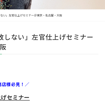
「失敗しない」左官仕上げセミナー＠東京・名古屋・大阪
】「失敗しない」左官仕上げセミナー
阪
務店様必見！／
上げセミナー