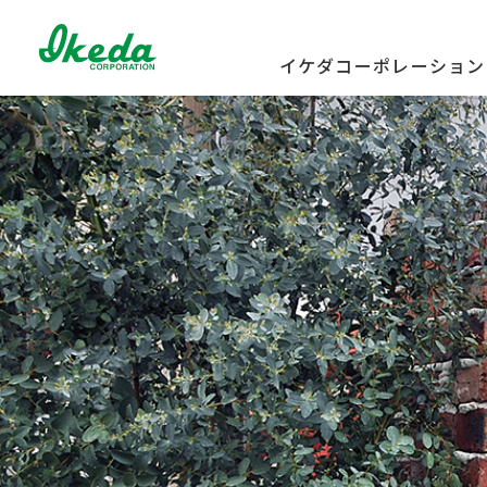
イケダコーポレーション