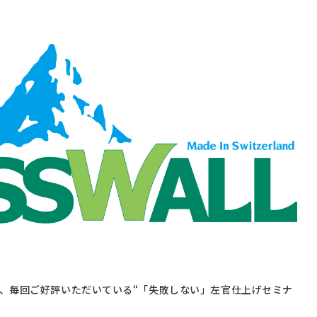
え、毎回ご好評いただいている“「失敗しない」左官仕上げセミナ