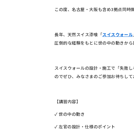
この度、名古屋・大阪も含め3拠点同時
長年、天然スイス漆喰「
スイスウォール
圧倒的な経験をもとに世の中の動きから
スイスウォールの設計・施工で「失敗し
のでぜひ、みなさまのご参加お待ちして
【講習内容】
✓ 世の中の動き
✓ 左官の設計・仕様のポイント