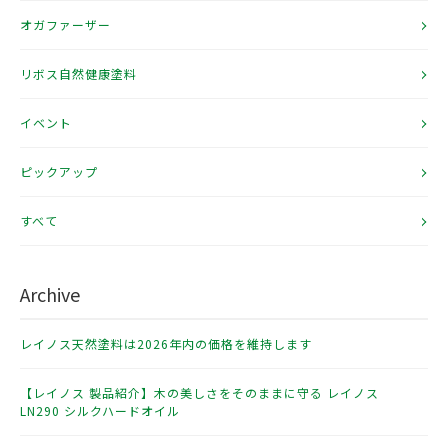
オガファーザー
リボス自然健康塗料
イベント
ピックアップ
すべて
Archive
レイノス天然塗料は2026年内の価格を維持します
【レイノス 製品紹介】木の美しさをそのままに守る レイノス
LN290 シルクハードオイル