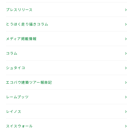
プレスリリース
とうほく走り描きコラム
メディア掲載情報
コラム
シュタイコ
エコバウ建築ツアー報告記
レームプッツ
レイノス
スイスウォール