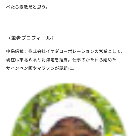
べたら素敵だと思う。
〈筆者プロフィール〉
中島信哉：株式会社イケダコーポレーションの営業として、
現在は東北６県と北海道を担当。仕事のかたわら始めた
サインペン画やマラソンが話題に。