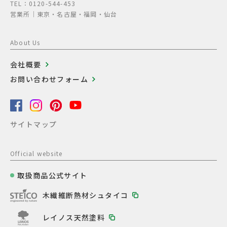
TEL：0120-544-453
営業所│東京・名古屋・福岡・仙台
About Us
会社概要
お問い合わせフォーム
サイトマップ
Official website
取扱商品公式サイト
木繊維断熱材シュタイコ
レイノス天然塗料