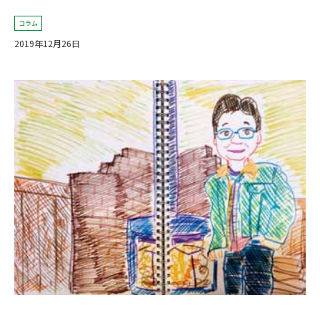
コラム
2019年12月26日