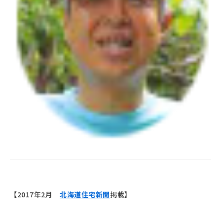
【2017年2月
北海道住宅新聞
掲載】