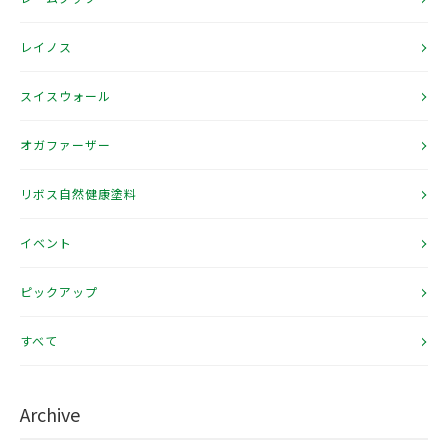
レイノス
スイスウォール
オガファーザー
リボス自然健康塗料
イベント
ピックアップ
すべて
Archive