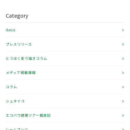
Category
ikeco
プレスリリース
とうほく走り描きコラム
メディア掲載情報
コラム
シュタイコ
エコバウ建築ツアー報告記
レームプッツ