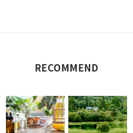
RECOMMEND