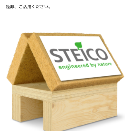
是非、ご活用ください。