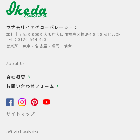
株式会社イケダコーポレーション
本社│〒553-0003 大阪府大阪市福島区福島4-8-28 FJビル3F
TEL：0120-544-453
営業所│東京・名古屋・福岡・仙台
About Us
会社概要
お問い合わせフォーム
サイトマップ
Official website