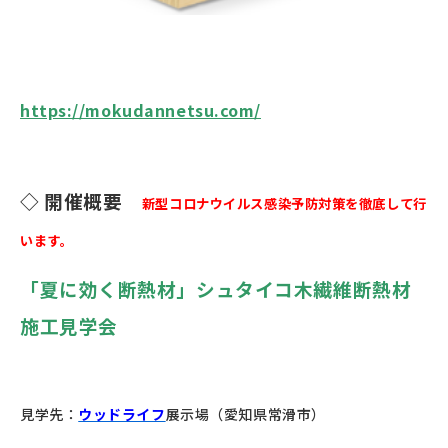
https://mokudannetsu.com/
◇ 開催概要
新型コロナウイルス感染予防対策を徹底して行
います。
「夏に効く断熱材」シュタイコ木繊維断熱材
施工見学会
見学先：
ウッドライフ
展示場（愛知県常滑市）