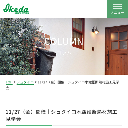
COLUMN
コラム
>
>
TOP
シュタイコ
11/27（金）開催｜シュタイコ木繊維断熱材施工見学
会
11/27（金）開催｜シュタイコ木繊維断熱材施工
見学会