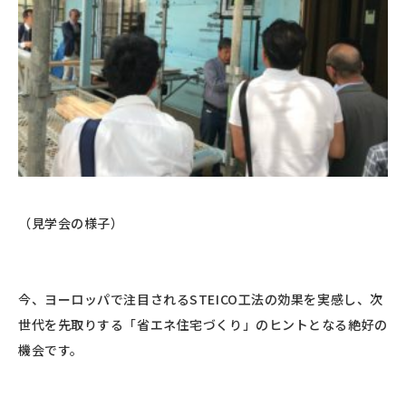
（見学会の様子）
今、ヨーロッパで注目されるSTEICO工法の効果を実感し、次
世代を先取りする「省エネ住宅づくり」のヒントとなる絶好の
機会です。