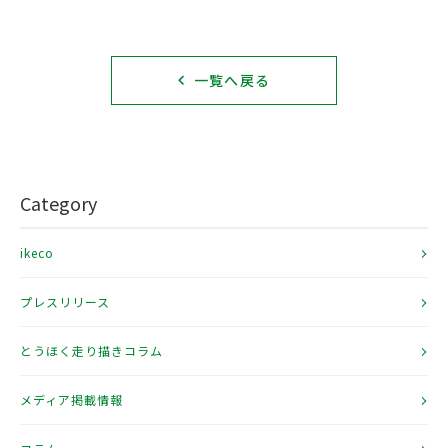
一覧へ戻る
Category
ikeco
プレスリリース
とうほく走り描きコラム
メディア掲載情報