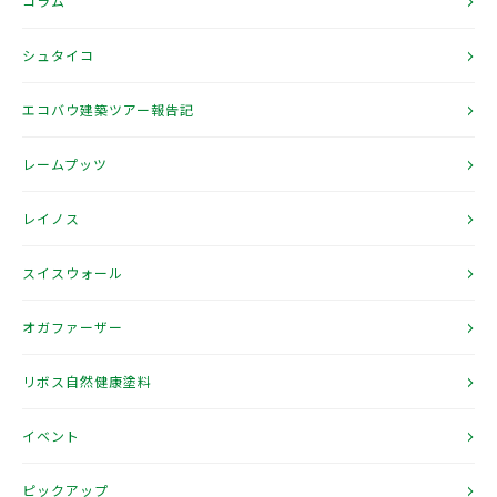
コラム
シュタイコ
エコバウ建築ツアー報告記
レームプッツ
レイノス
スイスウォール
オガファーザー
リボス自然健康塗料
イベント
ピックアップ