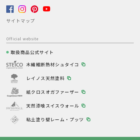
サイトマップ
Official website
取扱商品公式サイト
木繊維断熱材シュタイコ
レイノス天然塗料
紙クロスオガファーザー
天然漆喰スイスウォール
粘土塗り壁レーム・プッツ