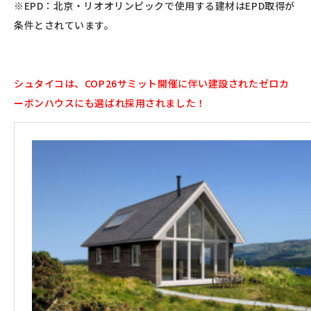
※EPD：北京・リオオリンピックで使用する建材はEPD取得が
条件とされています。
シュタイコは、COP26サミット開催に伴い建設されたゼロカ
ーボンハウスにも選ばれ採用されました！