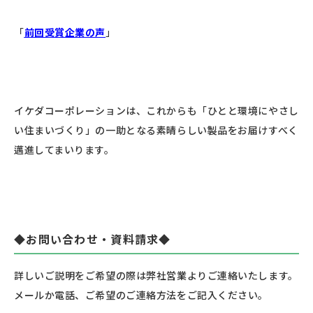
「
前回受賞企業の声
」
イケダコーポレーションは、これからも「ひとと環境にやさし
い住まいづくり」の一助となる素晴らしい製品をお届けすべく
邁進してまいります。
◆お問い合わせ・資料請求◆
詳しいご説明をご希望の際は弊社営業よりご連絡いたします。
メールか電話、ご希望のご連絡方法をご記入ください。