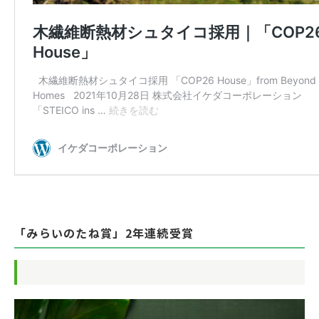
「みらいのたね賞」2年連続受賞