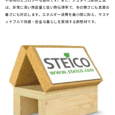
は、非常に高い熱容量と低い熱伝導率で、冬の寒さにも真夏の
暑さにも対応します。エネルギー消費を最小限に抑え、サステ
ィナブルで快適・安全な暮らしを実現する断熱材です。