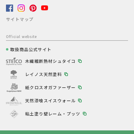
サイトマップ
Official website
取扱商品公式サイト
木繊維断熱材シュタイコ
レイノス天然塗料
紙クロスオガファーザー
天然漆喰スイスウォール
粘土塗り壁レーム・プッツ