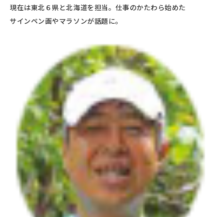
現在は東北６県と北海道を担当。仕事のかたわら始めた
サインペン画やマラソンが話題に。