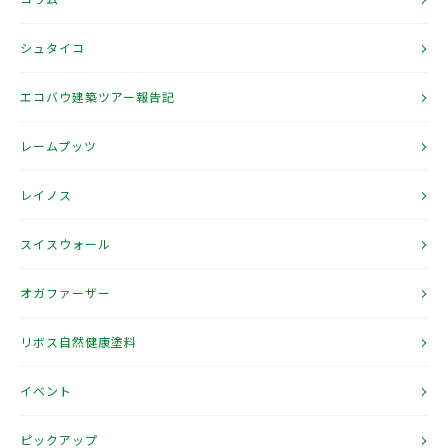
シュタイコ
エコバウ建築ツアー報告記
レームプッツ
レイノス
スイスウォール
オガファーザー
リボス自然健康塗料
イベント
ピックアップ