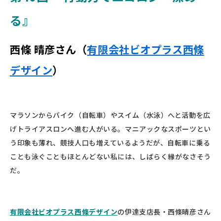
る』
西條 晴彦さん（
有限会社ビオプラス西條
デザイン
）
マラソンからバイク（自転車）やスイム（水泳）へと活動を広
げトライアスロンへ進む人がいる。マニアックなスポーツとい
う印象も薄れ、競技人口も増えているようだが、自転車に乗る
ことも泳ぐこともほとんどない私には、しばらく縁がなさそう
だ。
有限会社ビオプラス西條デザイン
の伊達支店長・西條晴彦さん