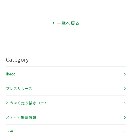
一覧へ戻る
Category
ikeco
プレスリリース
とうほく走り描きコラム
メディア掲載情報
コラム