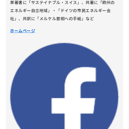
単著書に「サステイナブル・スイス」、共著に「欧州の
エネルギー自立地域」・「ドイツの市民エネルギー会
社」、共訳に「メルケル首相への手紙」など
ホームページ