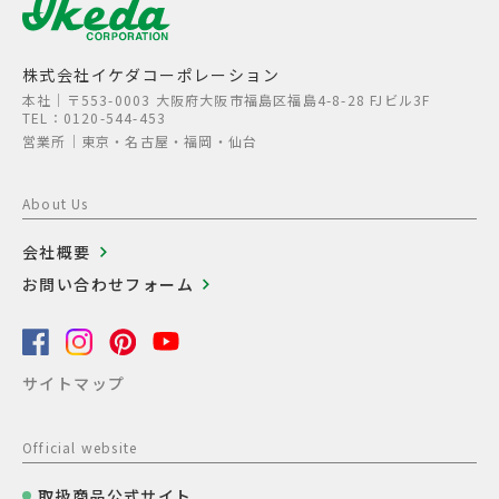
株式会社イケダコーポレーション
本社│〒553-0003 大阪府大阪市福島区福島4-8-28 FJビル3F
TEL：0120-544-453
営業所│東京・名古屋・福岡・仙台
About Us
会社概要
お問い合わせフォーム
サイトマップ
Official website
取扱商品公式サイト