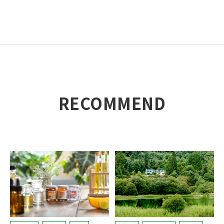
RECOMMEND