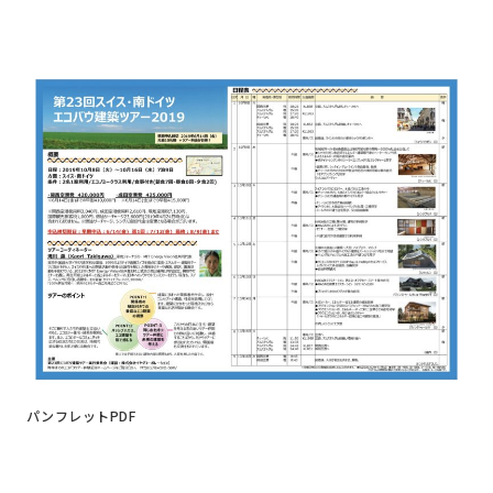
パンフレットPDF