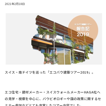
2021年2月18日
スイス・南ドイツを巡った「エコバウ建築ツアー2019」。
エコ住宅・建材メーカー・スイスウォールメーカーHAGA社へ
の見学・視察を中心に、バウビオロギーや国の政策に関するセ
ミナー参加などとても充実したツアー内容でした。