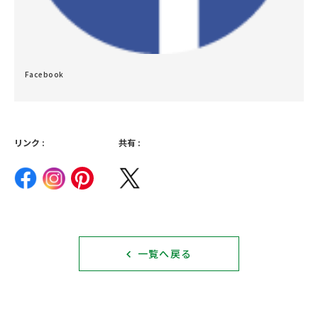
Facebook
リンク :
共有 :
一覧へ戻る