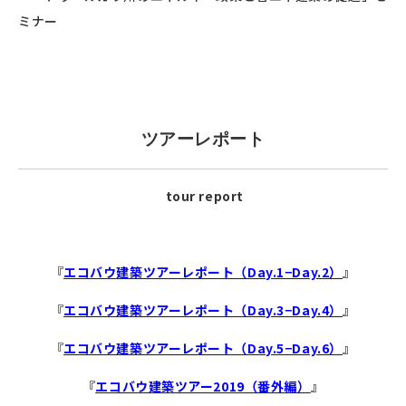
ミナー
ツアーレポート
tour report
『
エコバウ建築ツアーレポート（Day.1−Day.2）
』
『
エコバウ建築ツアーレポート（Day.3−Day.4）
』
『
エコバウ建築ツアーレポート（Day.5−Day.6）
』
『
エコバウ建築ツアー2019（番外編）
』