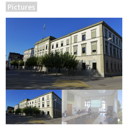
Pictures