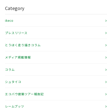
Category
ikeco
プレスリリース
とうほく走り描きコラム
メディア掲載情報
コラム
シュタイコ
エコバウ建築ツアー報告記
レームプッツ