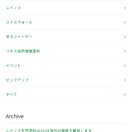
レイノス
スイスウォール
オガファーザー
リボス自然健康塗料
イベント
ピックアップ
すべて
Archive
レイノス天然塗料は2026年内の価格を維持します